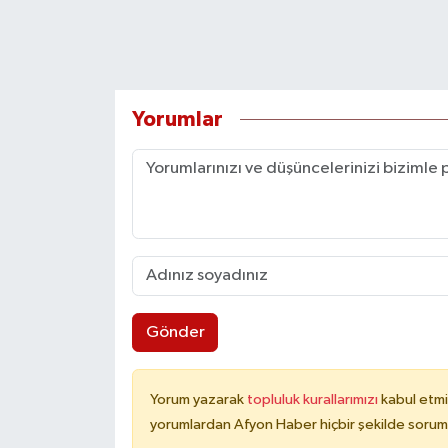
Yorumlar
Gönder
Yorum yazarak
topluluk kurallarımızı
kabul etmi
yorumlardan Afyon Haber hiçbir şekilde sorum