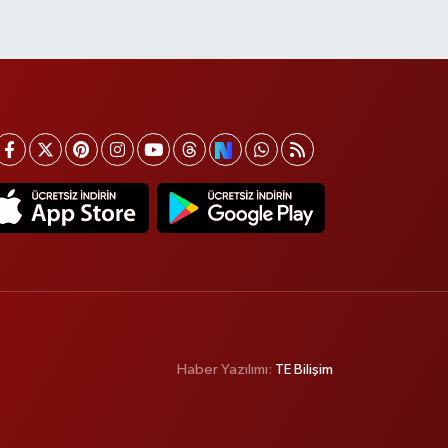
Haber Yazılımı:
TE Bilişim