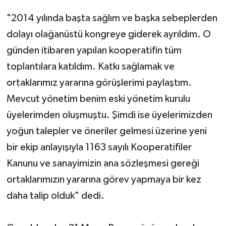
"2014 yılında başta sağlım ve başka sebeplerden
dolayı olağanüstü kongreye giderek ayrıldım. O
günden itibaren yapılan kooperatifin tüm
toplantılara katıldım. Katkı sağlamak ve
ortaklarımız yararına görüşlerimi paylaştım.
Mevcut yönetim benim eski yönetim kurulu
üyelerimden oluşmuştu. Şimdi ise üyelerimizden
yoğun talepler ve öneriler gelmesi üzerine yeni
bir ekip anlayışıyla 1163 sayılı Kooperatifiler
Kanunu ve sanayimizin ana sözleşmesi gereği
ortaklarımızın yararına görev yapmaya bir kez
daha talip olduk" dedi.