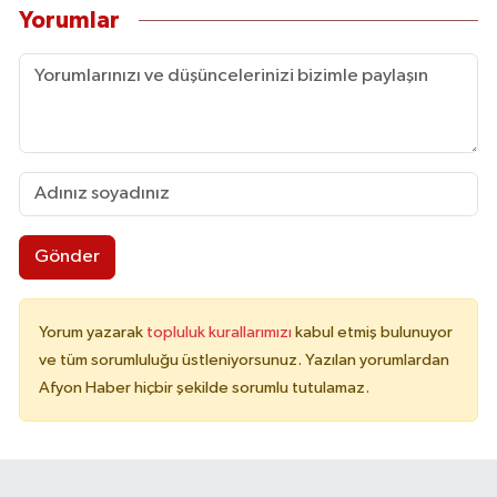
Yorumlar
Gönder
Yorum yazarak
topluluk kurallarımızı
kabul etmiş bulunuyor
ve tüm sorumluluğu üstleniyorsunuz. Yazılan yorumlardan
Afyon Haber hiçbir şekilde sorumlu tutulamaz.