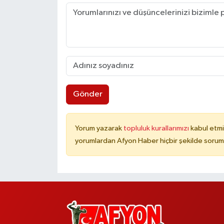
Gönder
Yorum yazarak
topluluk kurallarımızı
kabul etmi
yorumlardan Afyon Haber hiçbir şekilde sorum