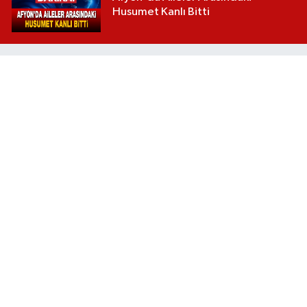
Husumet Kanlı Bitti