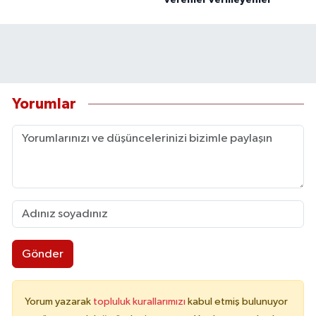
verenler vermeyenler
Yorumlar
Gönder
Yorum yazarak
topluluk kurallarımızı
kabul etmiş bulunuyor