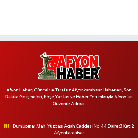
Afyon Haber; Güncel ve Tarafsız Afyonkarahisar Haberleri, Son
Dakika Gelişmeleri, Köşe Yazıları ve Haber Yorumlarıyla Afyon'un
Güvenilir Adresi.
Dumlupınar Mah. Yüzbaşı Agah Caddesi No:44 Daire:3 Kat:2
Afyonkarahisar