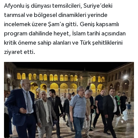
Afyonlu iş dünyası temsilcileri, Suriye’deki
tarımsal ve bölgesel dinamikleri yerinde
incelemek üzere Şam’a gitti. Geniş kapsamlı
program dahilinde heyet, İslam tarihi açısından
kritik öneme sahip alanları ve Türk şehitliklerini
ziyaret etti.