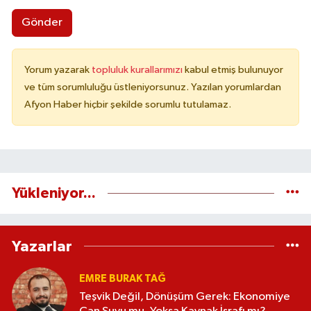
Gönder
Yorum yazarak
topluluk kurallarımızı
kabul etmiş bulunuyor
ve tüm sorumluluğu üstleniyorsunuz. Yazılan yorumlardan
Afyon Haber hiçbir şekilde sorumlu tutulamaz.
Yükleniyor...
Yazarlar
EMRE BURAK TAĞ
Teşvik Değil, Dönüşüm Gerek: Ekonomiye