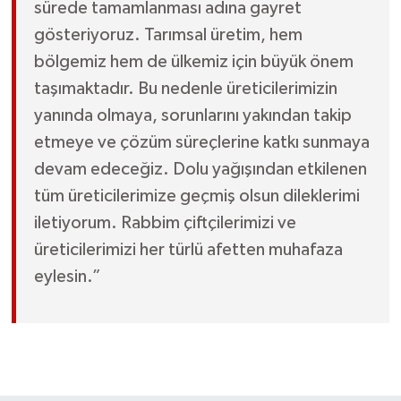
sürede tamamlanması adına gayret
gösteriyoruz. Tarımsal üretim, hem
bölgemiz hem de ülkemiz için büyük önem
taşımaktadır. Bu nedenle üreticilerimizin
yanında olmaya, sorunlarını yakından takip
etmeye ve çözüm süreçlerine katkı sunmaya
devam edeceğiz. Dolu yağışından etkilenen
tüm üreticilerimize geçmiş olsun dileklerimi
iletiyorum. Rabbim çiftçilerimizi ve
üreticilerimizi her türlü afetten muhafaza
eylesin.”