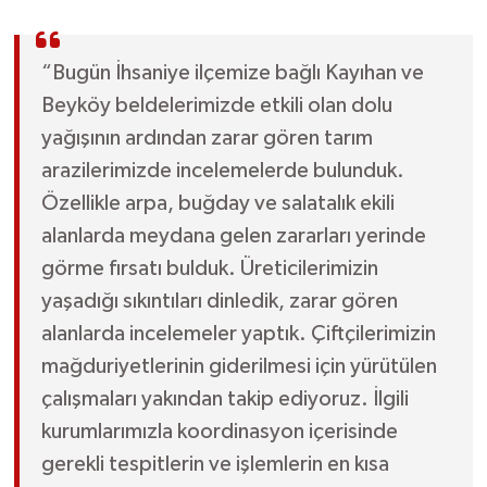
“Bugün İhsaniye ilçemize bağlı Kayıhan ve
Beyköy beldelerimizde etkili olan dolu
yağışının ardından zarar gören tarım
arazilerimizde incelemelerde bulunduk.
Özellikle arpa, buğday ve salatalık ekili
alanlarda meydana gelen zararları yerinde
görme fırsatı bulduk. Üreticilerimizin
yaşadığı sıkıntıları dinledik, zarar gören
alanlarda incelemeler yaptık. Çiftçilerimizin
mağduriyetlerinin giderilmesi için yürütülen
çalışmaları yakından takip ediyoruz. İlgili
kurumlarımızla koordinasyon içerisinde
gerekli tespitlerin ve işlemlerin en kısa