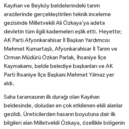
Kayıhan ve Beyköy beldelerindeki tarım
arazilerinde gerçekleştirilen teknik inceleme
gezisinde Milletvekili Ali Özkaya’ya adeta
devletin tüm ilgili kademeleri eşlik etti. Heyette;
AK Parti Afyonkarahisar İl Başkan Yardımcısı
Mehmet Kumartaşlı, Afyonkarahisar İl Tarım ve
Orman Müdürü Özkan Parlak, İhsaniye İlçe
Kaymakamı, belde belediye başkanları ve AK
Parti İhsaniye İlçe Başkanı Mehmet Yılmaz yer
aldı.
Saha taramasının ilk durağı olan Kayıhan
beldesinde, doludan en çok etkilenen ekili alanlar
gezildi. Üreticilerden hasarın boyutuna dair ilk
bilgileri alan Milletvekili Özkaya, özellikle bölgenin