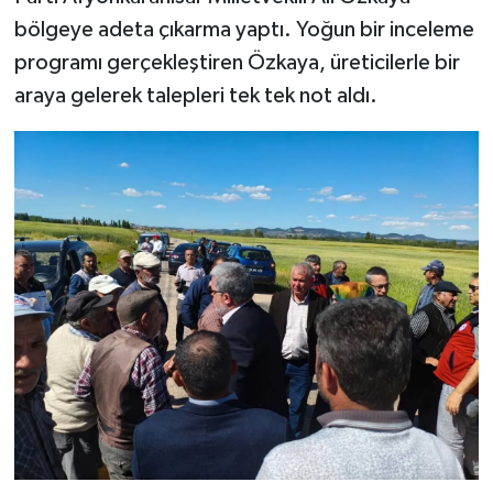
bölgeye adeta çıkarma yaptı. Yoğun bir inceleme
programı gerçekleştiren Özkaya, üreticilerle bir
araya gelerek talepleri tek tek not aldı.