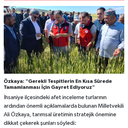
Özkaya: "Gerekli Tespitlerin En Kısa Sürede
Tamamlanması İçin Gayret Ediyoruz"
İhsaniye ilçesindeki afet inceleme turlarının
ardından önemli açıklamalarda bulunan Milletvekili
Ali Özkaya, tarımsal üretimin stratejik önemine
dikkat çekerek şunları söyledi: