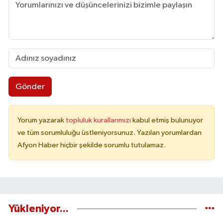
Gönder
Yorum yazarak
topluluk kurallarımızı
kabul etmiş bulunuyor
ve tüm sorumluluğu üstleniyorsunuz. Yazılan yorumlardan
Afyon Haber hiçbir şekilde sorumlu tutulamaz.
Yükleniyor...