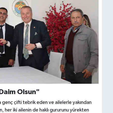
 Daim Olsun"
 genç çifti tebrik eden ve ailelerle yakından
, her iki ailenin de haklı gururunu yürekten