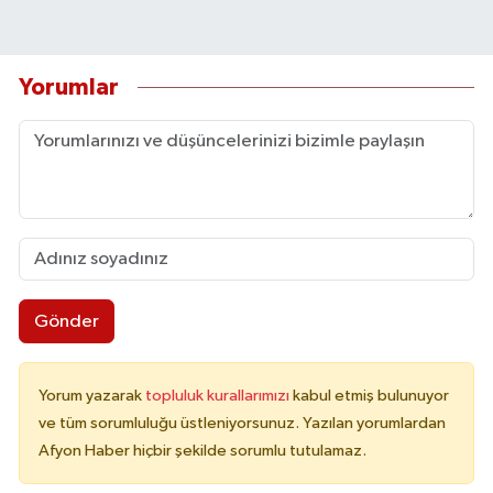
Yorumlar
Gönder
Yorum yazarak
topluluk kurallarımızı
kabul etmiş bulunuyor
ve tüm sorumluluğu üstleniyorsunuz. Yazılan yorumlardan
Afyon Haber hiçbir şekilde sorumlu tutulamaz.