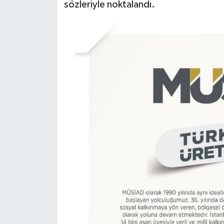
sözleriyle noktalandı.