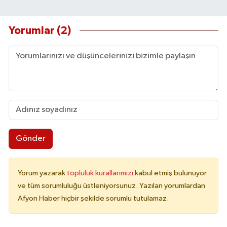
Yorumlar (2)
Gönder
Yorum yazarak
topluluk kurallarımızı
kabul etmiş bulunuyor
ve tüm sorumluluğu üstleniyorsunuz. Yazılan yorumlardan
Afyon Haber hiçbir şekilde sorumlu tutulamaz.