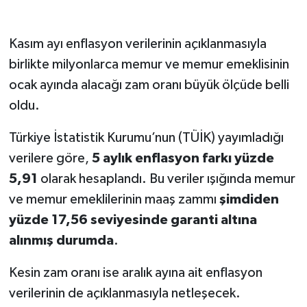
Kasım ayı enflasyon verilerinin açıklanmasıyla
birlikte milyonlarca memur ve memur emeklisinin
ocak ayında alacağı zam oranı büyük ölçüde belli
oldu.
Türkiye İstatistik Kurumu’nun (TÜİK) yayımladığı
verilere göre,
5 aylık enflasyon farkı yüzde
5,91
olarak hesaplandı. Bu veriler ışığında memur
ve memur emeklilerinin maaş zammı
şimdiden
yüzde 17,56 seviyesinde garanti altına
alınmış durumda
.
Kesin zam oranı ise aralık ayına ait enflasyon
verilerinin de açıklanmasıyla netleşecek.