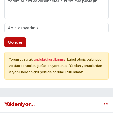
Gönder
Yorum yazarak
topluluk kurallarımızı
kabul etmiş bulunuyor
ve tüm sorumluluğu üstleniyorsunuz. Yazılan yorumlardan
Afyon Haber hiçbir şekilde sorumlu tutulamaz.
Yükleniyor...