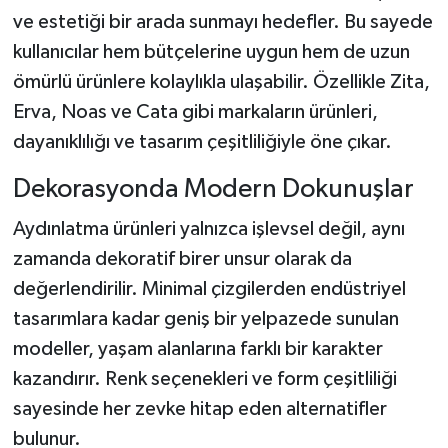
ve estetiği bir arada sunmayı hedefler. Bu sayede
kullanıcılar hem bütçelerine uygun hem de uzun
ömürlü ürünlere kolaylıkla ulaşabilir. Özellikle Zita,
Erva, Noas ve Cata gibi markaların ürünleri,
dayanıklılığı ve tasarım çeşitliliğiyle öne çıkar.
Dekorasyonda Modern Dokunuşlar
Aydınlatma ürünleri yalnızca işlevsel değil, aynı
zamanda dekoratif birer unsur olarak da
değerlendirilir. Minimal çizgilerden endüstriyel
tasarımlara kadar geniş bir yelpazede sunulan
modeller, yaşam alanlarına farklı bir karakter
kazandırır. Renk seçenekleri ve form çeşitliliği
sayesinde her zevke hitap eden alternatifler
bulunur.