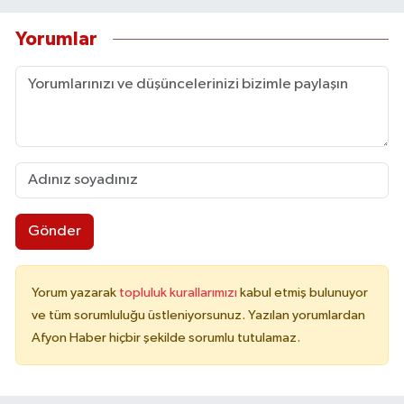
Yorumlar
Gönder
Yorum yazarak
topluluk kurallarımızı
kabul etmiş bulunuyor
ve tüm sorumluluğu üstleniyorsunuz. Yazılan yorumlardan
Afyon Haber hiçbir şekilde sorumlu tutulamaz.