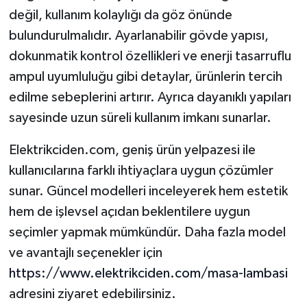
değil, kullanım kolaylığı da göz önünde
bulundurulmalıdır. Ayarlanabilir gövde yapısı,
dokunmatik kontrol özellikleri ve enerji tasarruflu
ampul uyumluluğu gibi detaylar, ürünlerin tercih
edilme sebeplerini artırır. Ayrıca dayanıklı yapıları
sayesinde uzun süreli kullanım imkanı sunarlar.
Elektrikciden.com, geniş ürün yelpazesi ile
kullanıcılarına farklı ihtiyaçlara uygun çözümler
sunar. Güncel modelleri inceleyerek hem estetik
hem de işlevsel açıdan beklentilere uygun
seçimler yapmak mümkündür. Daha fazla model
ve avantajlı seçenekler için
https://www.elektrikciden.com/masa-lambasi
adresini ziyaret edebilirsiniz.