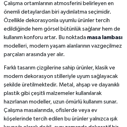
Çalışma ortamlarının atmosferini belirleyen en
önemli detaylardan biri aydınlatma seçimidir.
Özellikle dekorasyonla uyumlu ürünler tercih
edildiğinde hem görsel bütünlük sağlanır hem de
kullanım konforu artar. Bu noktada
masa lambası
modelleri, modern yaşam alanlarının vazgeçilmez
parçaları arasında yer alır.
Farklı tasarım çizgilerine sahip ürünler, klasik ve
modern dekorasyon stilleriyle uyum sağlayacak
şekilde üretilmektedir. Metal, ahşap ve dayanıklı
plastik gibi çeşitli malzemeler kullanılarak
hazırlanan modeller, uzun ömürlü kullanım sunar.
Çalışma masalarında, ofislerde veya ev
köşelerinde tercih edilen bu ürünler yalnızca ışık