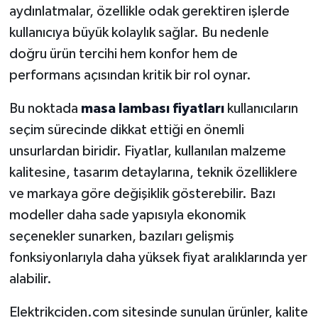
aydınlatmalar, özellikle odak gerektiren işlerde
kullanıcıya büyük kolaylık sağlar. Bu nedenle
doğru ürün tercihi hem konfor hem de
performans açısından kritik bir rol oynar.
Bu noktada
masa lambası fiyatları
kullanıcıların
seçim sürecinde dikkat ettiği en önemli
unsurlardan biridir. Fiyatlar, kullanılan malzeme
kalitesine, tasarım detaylarına, teknik özelliklere
ve markaya göre değişiklik gösterebilir. Bazı
modeller daha sade yapısıyla ekonomik
seçenekler sunarken, bazıları gelişmiş
fonksiyonlarıyla daha yüksek fiyat aralıklarında yer
alabilir.
Elektrikciden.com sitesinde sunulan ürünler, kalite