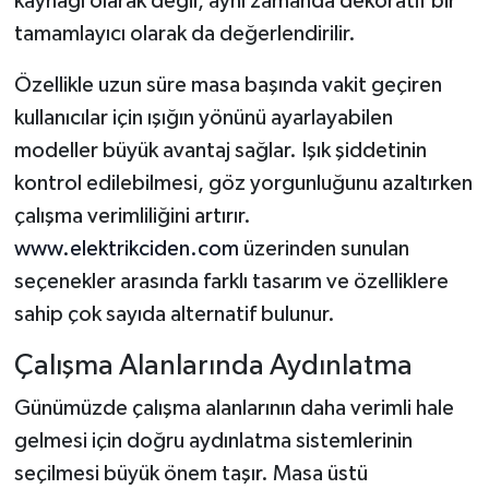
kaynağı olarak değil, aynı zamanda dekoratif bir
tamamlayıcı olarak da değerlendirilir.
Özellikle uzun süre masa başında vakit geçiren
kullanıcılar için ışığın yönünü ayarlayabilen
modeller büyük avantaj sağlar. Işık şiddetinin
kontrol edilebilmesi, göz yorgunluğunu azaltırken
çalışma verimliliğini artırır.
www.elektrikciden.com
üzerinden sunulan
seçenekler arasında farklı tasarım ve özelliklere
sahip çok sayıda alternatif bulunur.
Çalışma Alanlarında Aydınlatma
Günümüzde çalışma alanlarının daha verimli hale
gelmesi için doğru aydınlatma sistemlerinin
seçilmesi büyük önem taşır. Masa üstü