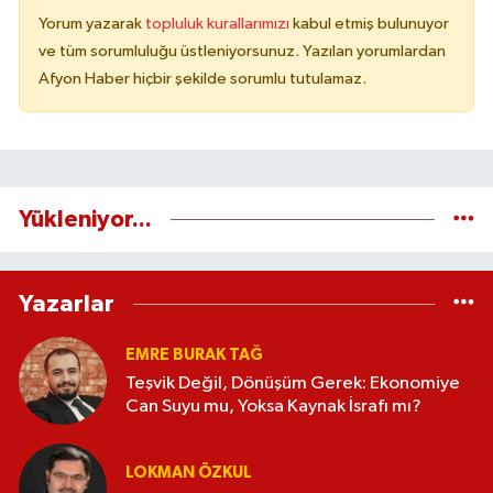
Yorum yazarak
topluluk kurallarımızı
kabul etmiş bulunuyor
ve tüm sorumluluğu üstleniyorsunuz. Yazılan yorumlardan
Afyon Haber hiçbir şekilde sorumlu tutulamaz.
Yükleniyor...
Yazarlar
EMRE BURAK TAĞ
Teşvik Değil, Dönüşüm Gerek: Ekonomiye
Can Suyu mu, Yoksa Kaynak İsrafı mı?
LOKMAN ÖZKUL