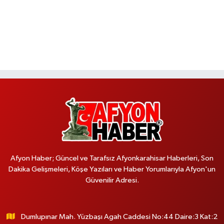
Afyon Haber; Güncel ve Tarafsız Afyonkarahisar Haberleri, Son
Dakika Gelişmeleri, Köşe Yazıları ve Haber Yorumlarıyla Afyon'un
Güvenilir Adresi.
Dumlupınar Mah. Yüzbaşı Agah Caddesi No:44 Daire:3 Kat:2