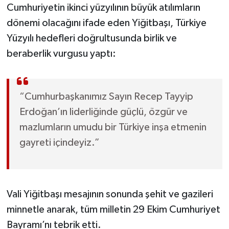
Cumhuriyetin ikinci yüzyılının büyük atılımların
dönemi olacağını ifade eden Yiğitbaşı, Türkiye
Yüzyılı hedefleri doğrultusunda birlik ve
beraberlik vurgusu yaptı:
“Cumhurbaşkanımız Sayın Recep Tayyip
Erdoğan’ın liderliğinde güçlü, özgür ve
mazlumların umudu bir Türkiye inşa etmenin
gayreti içindeyiz.”
Vali Yiğitbaşı mesajının sonunda şehit ve gazileri
minnetle anarak, tüm milletin 29 Ekim Cumhuriyet
Bayramı’nı tebrik etti.