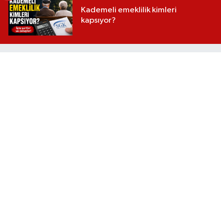
Kademeli emeklilik kimleri
kapsıyor?