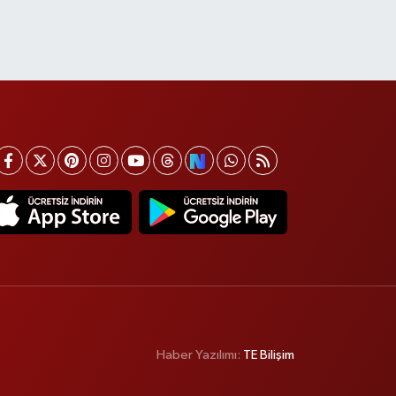
Haber Yazılımı:
TE Bilişim