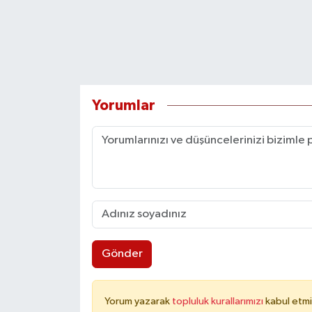
Yorumlar
Gönder
Yorum yazarak
topluluk kurallarımızı
kabul etmi