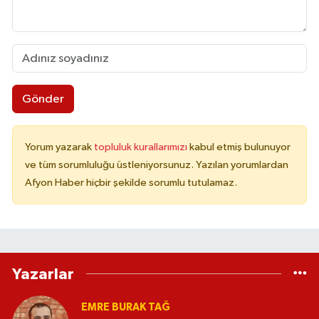
Gönder
Yorum yazarak
topluluk kurallarımızı
kabul etmiş bulunuyor
ve tüm sorumluluğu üstleniyorsunuz. Yazılan yorumlardan
Afyon Haber hiçbir şekilde sorumlu tutulamaz.
Yazarlar
EMRE BURAK TAĞ