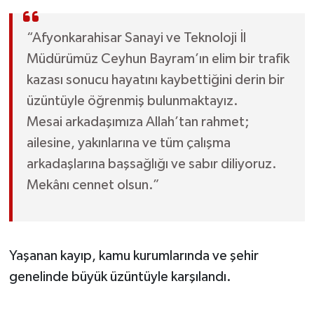
“Afyonkarahisar Sanayi ve Teknoloji İl
Müdürümüz Ceyhun Bayram’ın elim bir trafik
kazası sonucu hayatını kaybettiğini derin bir
üzüntüyle öğrenmiş bulunmaktayız.
Mesai arkadaşımıza Allah’tan rahmet;
ailesine, yakınlarına ve tüm çalışma
arkadaşlarına başsağlığı ve sabır diliyoruz.
Mekânı cennet olsun.”
Yaşanan kayıp, kamu kurumlarında ve şehir
genelinde büyük üzüntüyle karşılandı.