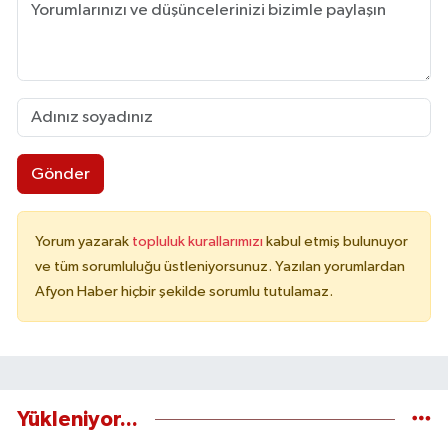
Gönder
Yorum yazarak
topluluk kurallarımızı
kabul etmiş bulunuyor
ve tüm sorumluluğu üstleniyorsunuz. Yazılan yorumlardan
Afyon Haber hiçbir şekilde sorumlu tutulamaz.
Yükleniyor...