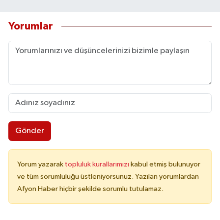
Yorumlar
Gönder
Yorum yazarak
topluluk kurallarımızı
kabul etmiş bulunuyor
ve tüm sorumluluğu üstleniyorsunuz. Yazılan yorumlardan
Afyon Haber hiçbir şekilde sorumlu tutulamaz.