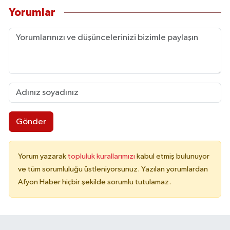
Yorumlar
Gönder
Yorum yazarak
topluluk kurallarımızı
kabul etmiş bulunuyor
ve tüm sorumluluğu üstleniyorsunuz. Yazılan yorumlardan
Afyon Haber hiçbir şekilde sorumlu tutulamaz.