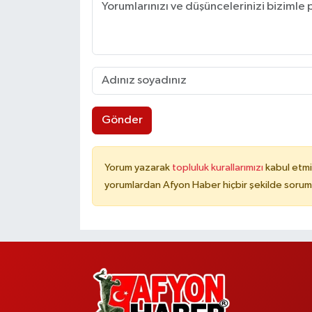
Gönder
Yorum yazarak
topluluk kurallarımızı
kabul etmi
yorumlardan Afyon Haber hiçbir şekilde sorum