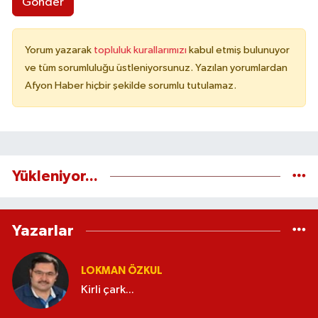
Gönder
Yorum yazarak
topluluk kurallarımızı
kabul etmiş bulunuyor
ve tüm sorumluluğu üstleniyorsunuz. Yazılan yorumlardan
Afyon Haber hiçbir şekilde sorumlu tutulamaz.
Yükleniyor...
Yazarlar
LOKMAN ÖZKUL
Kirli çark...