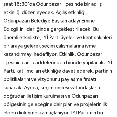
saat 16:30'da Odunpazarı ilçesinde bir açılış
etkinliği düzenleyecek. Açılış etkinliği,
Odunpazarı Belediye Başkan adayı Emine
Edizgil'in liderliğinde gerçekleştirilecek. Bu
önemli etkinlikte, İYİ Parti üyeleri ve kent sakinleri
bir araya gelerek seçim çalışmalarına ivme
kazandırmayı hedefliyor. Etkinlik, Odunpazarı
ilçesinin canlı caddelerinden birinde yapılacak. İYİ
Parti, katılımcıları etkinliğe davet ederek, partinin
politikalarını ve vizyonunu paylaşma fırsatı
sunacak. Ayrıca, seçim öncesi vatandaşlarla
doğrudan iletişim kurulması ve Odunpazarı
bölgesinin geleceğine dair plan ve projelerin ilk
elden dinlenmesi amaçlanıyor. İYİ Parti'nin bu