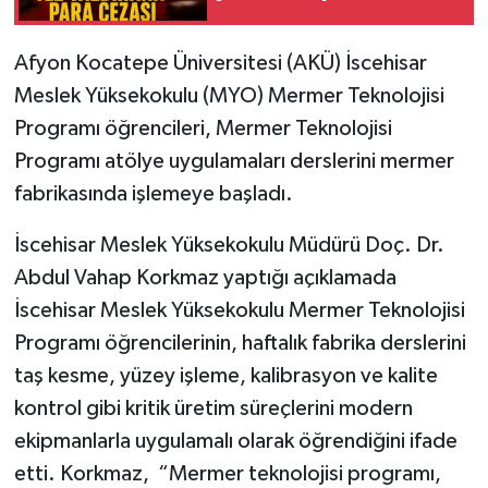
Afyon Kocatepe Üniversitesi (AKÜ) İscehisar
Meslek Yüksekokulu (MYO) Mermer Teknolojisi
Programı öğrencileri, Mermer Teknolojisi
Programı atölye uygulamaları derslerini mermer
fabrikasında işlemeye başladı.
İscehisar Meslek Yüksekokulu Müdürü Doç. Dr.
Abdul Vahap Korkmaz yaptığı açıklamada
İscehisar Meslek Yüksekokulu Mermer Teknolojisi
Programı öğrencilerinin, haftalık fabrika derslerini
taş kesme, yüzey işleme, kalibrasyon ve kalite
kontrol gibi kritik üretim süreçlerini modern
ekipmanlarla uygulamalı olarak öğrendiğini ifade
etti. Korkmaz, “Mermer teknolojisi programı,