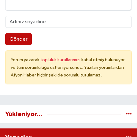
Gönder
Yorum yazarak
topluluk kurallarımızı
kabul etmiş bulunuyor
ve tüm sorumluluğu üstleniyorsunuz. Yazılan yorumlardan
Afyon Haber hiçbir şekilde sorumlu tutulamaz.
Yükleniyor...