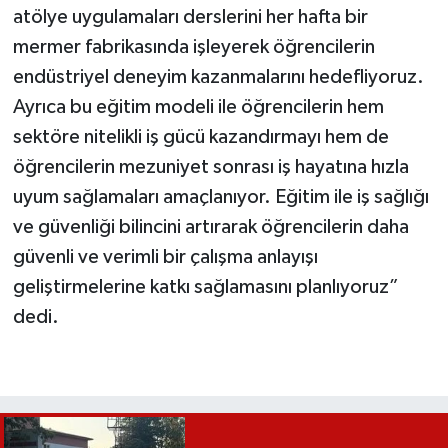
atölye uygulamaları derslerini her hafta bir
mermer fabrikasında işleyerek öğrencilerin
endüstriyel deneyim kazanmalarını hedefliyoruz.
Ayrıca bu eğitim modeli ile öğrencilerin hem
sektöre nitelikli iş gücü kazandırmayı hem de
öğrencilerin mezuniyet sonrası iş hayatına hızla
uyum sağlamaları amaçlanıyor. Eğitim ile iş sağlığı
ve güvenliği bilincini artırarak öğrencilerin daha
güvenli ve verimli bir çalışma anlayışı
geliştirmelerine katkı sağlamasını planlıyoruz”
dedi.