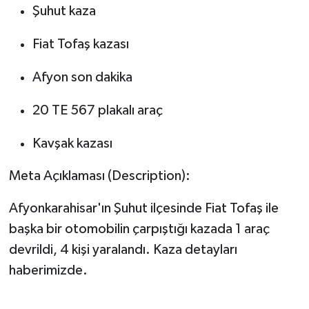
Şuhut kaza
Fiat Tofaş kazası
Afyon son dakika
20 TE 567 plakalı araç
Kavşak kazası
Meta Açıklaması (Description):
Afyonkarahisar'ın Şuhut ilçesinde Fiat Tofaş ile
başka bir otomobilin çarpıştığı kazada 1 araç
devrildi, 4 kişi yaralandı. Kaza detayları
haberimizde.