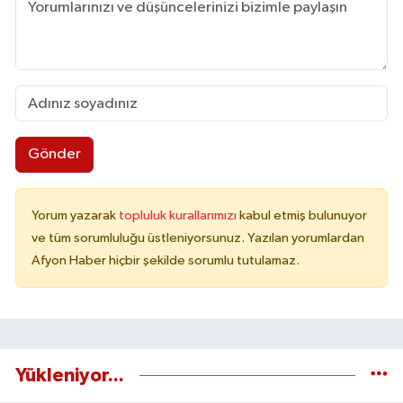
Gönder
Yorum yazarak
topluluk kurallarımızı
kabul etmiş bulunuyor
ve tüm sorumluluğu üstleniyorsunuz. Yazılan yorumlardan
Afyon Haber hiçbir şekilde sorumlu tutulamaz.
Yükleniyor...