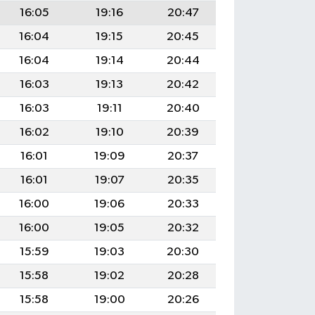
16:05
19:16
20:47
16:04
19:15
20:45
16:04
19:14
20:44
16:03
19:13
20:42
16:03
19:11
20:40
16:02
19:10
20:39
16:01
19:09
20:37
16:01
19:07
20:35
16:00
19:06
20:33
16:00
19:05
20:32
15:59
19:03
20:30
15:58
19:02
20:28
15:58
19:00
20:26