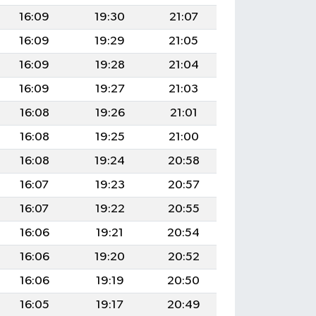
16:09
19:30
21:07
16:09
19:29
21:05
16:09
19:28
21:04
16:09
19:27
21:03
16:08
19:26
21:01
16:08
19:25
21:00
16:08
19:24
20:58
16:07
19:23
20:57
16:07
19:22
20:55
16:06
19:21
20:54
16:06
19:20
20:52
16:06
19:19
20:50
16:05
19:17
20:49