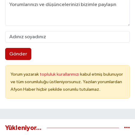
Gönder
Yorum yazarak
topluluk kurallarımızı
kabul etmiş bulunuyor
ve tüm sorumluluğu üstleniyorsunuz. Yazılan yorumlardan
Afyon Haber hiçbir şekilde sorumlu tutulamaz.
Yükleniyor...