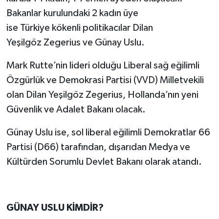
Bakanlar kurulundaki 2 kadın üye
ise Türkiye kökenli politikacılar Dilan
Yeşilgöz Zegerius ve Günay Uslu.
Mark Rutte’nin lideri olduğu Liberal sağ eğilimli
Özgürlük ve Demokrasi Partisi (VVD) Milletvekili
olan Dilan Yeşilgöz Zegerius, Hollanda’nın yeni
Güvenlik ve Adalet Bakanı olacak.
Günay Uslu ise, sol liberal eğilimli Demokratlar 66
Partisi (D66) tarafından, dışarıdan Medya ve
Kültürden Sorumlu Devlet Bakanı olarak atandı.
GÜNAY USLU KİMDİR?