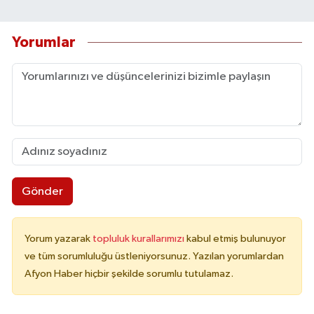
Yorumlar
Gönder
Yorum yazarak
topluluk kurallarımızı
kabul etmiş bulunuyor
ve tüm sorumluluğu üstleniyorsunuz. Yazılan yorumlardan
Afyon Haber hiçbir şekilde sorumlu tutulamaz.