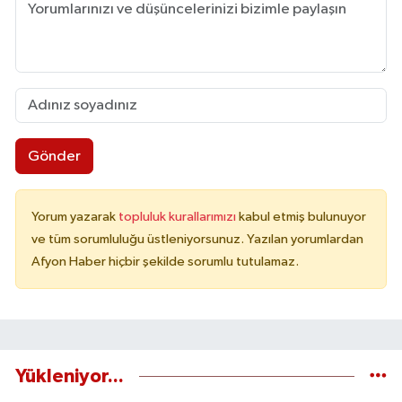
Gönder
Yorum yazarak
topluluk kurallarımızı
kabul etmiş bulunuyor
ve tüm sorumluluğu üstleniyorsunuz. Yazılan yorumlardan
Afyon Haber hiçbir şekilde sorumlu tutulamaz.
Yükleniyor...