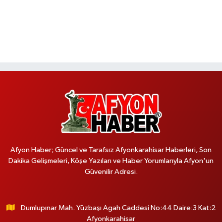
Afyon Haber; Güncel ve Tarafsız Afyonkarahisar Haberleri, Son
Dakika Gelişmeleri, Köşe Yazıları ve Haber Yorumlarıyla Afyon'un
Güvenilir Adresi.
Dumlupınar Mah. Yüzbaşı Agah Caddesi No:44 Daire:3 Kat:2
Afyonkarahisar