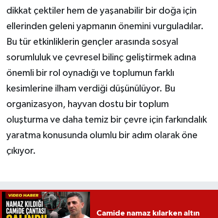
dikkat çektiler hem de yaşanabilir bir doğa için
ellerinden geleni yapmanın önemini vurguladılar.
Bu tür etkinliklerin gençler arasında sosyal
sorumluluk ve çevresel bilinç geliştirmek adına
önemli bir rol oynadığı ve toplumun farklı
kesimlerine ilham verdiği düşünülüyor. Bu
organizasyon, hayvan dostu bir toplum
oluşturma ve daha temiz bir çevre için farkındalık
yaratma konusunda olumlu bir adım olarak öne
çıkıyor.
Camide namaz kılarken altın