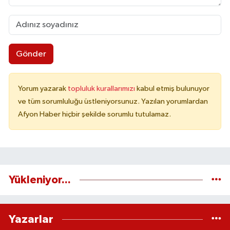
Gönder
Yorum yazarak
topluluk kurallarımızı
kabul etmiş bulunuyor
ve tüm sorumluluğu üstleniyorsunuz. Yazılan yorumlardan
Afyon Haber hiçbir şekilde sorumlu tutulamaz.
Yükleniyor...
Yazarlar