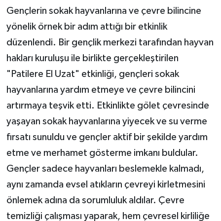
Gençlerin sokak hayvanlarına ve çevre bilincine
yönelik örnek bir adım attığı bir etkinlik
düzenlendi. Bir gençlik merkezi tarafından hayvan
hakları kuruluşu ile birlikte gerçekleştirilen
"Patilere El Uzat" etkinliği, gençleri sokak
hayvanlarına yardım etmeye ve çevre bilincini
artırmaya teşvik etti. Etkinlikte gölet çevresinde
yaşayan sokak hayvanlarına yiyecek ve su verme
fırsatı sunuldu ve gençler aktif bir şekilde yardım
etme ve merhamet gösterme imkanı buldular.
Gençler sadece hayvanları beslemekle kalmadı,
aynı zamanda evsel atıkların çevreyi kirletmesini
önlemek adına da sorumluluk aldılar. Çevre
temizliği çalışması yaparak, hem çevresel kirliliğe