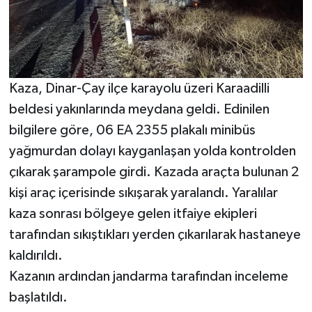
Kaza, Dinar-Çay ilçe karayolu üzeri Karaadilli
beldesi yakınlarında meydana geldi. Edinilen
bilgilere göre, 06 EA 2355 plakalı minibüs
yağmurdan dolayı kayganlaşan yolda kontrolden
çıkarak şarampole girdi. Kazada araçta bulunan 2
kişi araç içerisinde sıkışarak yaralandı. Yaralılar
kaza sonrası bölgeye gelen itfaiye ekipleri
tarafından sıkıştıkları yerden çıkarılarak hastaneye
kaldırıldı.
Kazanın ardından jandarma tarafından inceleme
başlatıldı.