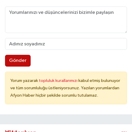
Gönder
Yorum yazarak
topluluk kurallarımızı
kabul etmiş bulunuyor
ve tüm sorumluluğu üstleniyorsunuz. Yazılan yorumlardan
Afyon Haber hiçbir şekilde sorumlu tutulamaz.