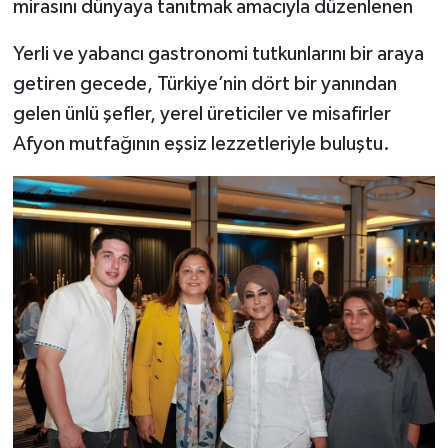
mirasını dünyaya tanıtmak amacıyla düzenlenen
Yerli ve yabancı gastronomi tutkunlarını bir araya
getiren gecede, Türkiye’nin dört bir yanından
gelen ünlü şefler, yerel üreticiler ve misafirler
Afyon mutfağının eşsiz lezzetleriyle buluştu.