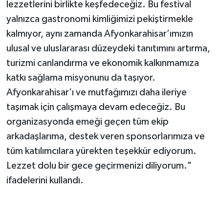
lezzetlerini birlikte keşfedeceğiz. Bu festival
yalnızca gastronomi kimliğimizi pekiştirmekle
kalmıyor, aynı zamanda Afyonkarahisar’ımızın
ulusal ve uluslararası düzeydeki tanıtımını artırma,
turizmi canlandırma ve ekonomik kalkınmamıza
katkı sağlama misyonunu da taşıyor.
Afyonkarahisar’ı ve mutfağımızı daha ileriye
taşımak için çalışmaya devam edeceğiz. Bu
organizasyonda emeği geçen tüm ekip
arkadaşlarıma, destek veren sponsorlarımıza ve
tüm katılımcılara yürekten teşekkür ediyorum.
Lezzet dolu bir gece geçirmenizi diliyorum."
ifadelerini kullandı.