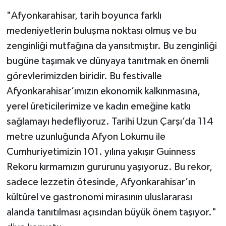
"Afyonkarahisar, tarih boyunca farklı
medeniyetlerin buluşma noktası olmuş ve bu
zenginliği mutfağına da yansıtmıştır. Bu zenginliği
bugüne taşımak ve dünyaya tanıtmak en önemli
görevlerimizden biridir. Bu festivalle
Afyonkarahisar’ımızın ekonomik kalkınmasına,
yerel üreticilerimize ve kadın emeğine katkı
sağlamayı hedefliyoruz. Tarihi Uzun Çarşı’da 114
metre uzunluğunda Afyon Lokumu ile
Cumhuriyetimizin 101. yılına yakışır Guinness
Rekoru kırmamızın gururunu yaşıyoruz. Bu rekor,
sadece lezzetin ötesinde, Afyonkarahisar’ın
kültürel ve gastronomi mirasının uluslararası
alanda tanıtılması açısından büyük önem taşıyor."