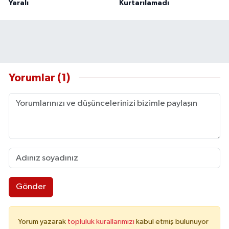
Yaralı
Kurtarılamadı
Yorumlar (1)
Gönder
Yorum yazarak
topluluk kurallarımızı
kabul etmiş bulunuyor