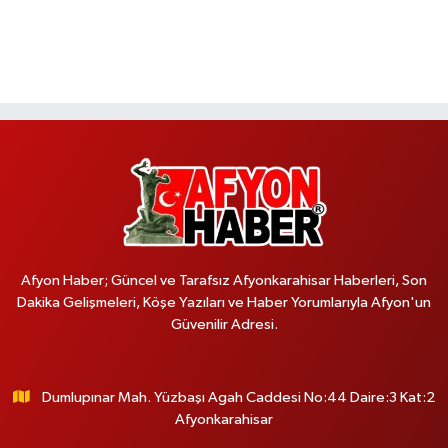
Afyon Haber; Güncel ve Tarafsız Afyonkarahisar Haberleri, Son
Dakika Gelişmeleri, Köşe Yazıları ve Haber Yorumlarıyla Afyon'un
Güvenilir Adresi.
Dumlupınar Mah. Yüzbaşı Agah Caddesi No:44 Daire:3 Kat:2
Afyonkarahisar