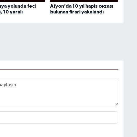
ya yolunda feci
Afyon’da 10 yıl hapis cezası
, 10 yaralı
bulunan firari yakalandı