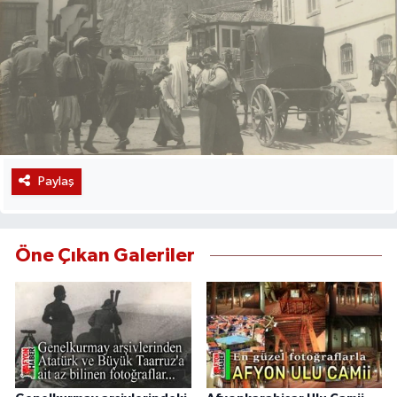
Paylaş
Öne Çıkan Galeriler