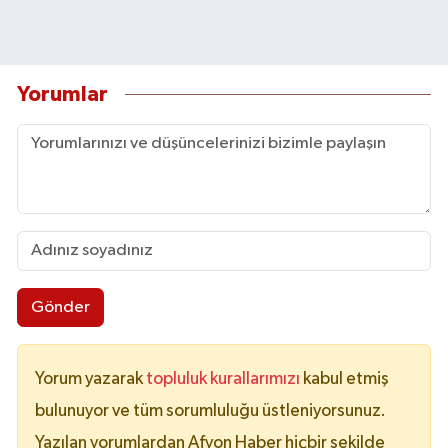
Yorumlar
Gönder
Yorum yazarak
topluluk kurallarımızı
kabul etmiş
bulunuyor ve tüm sorumluluğu üstleniyorsunuz.
Yazılan yorumlardan Afyon Haber hiçbir şekilde