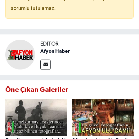
sorumlu tutulamaz.
EDITÖR
Afyon Haber
Öne Çıkan Galeriler