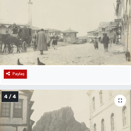
Paylaş
4 / 4