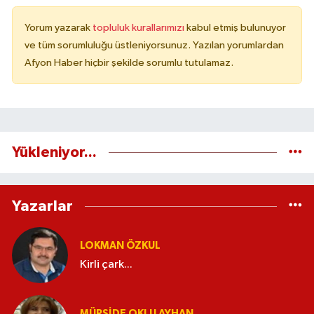
Yorum yazarak
topluluk kurallarımızı
kabul etmiş bulunuyor
ve tüm sorumluluğu üstleniyorsunuz. Yazılan yorumlardan
Afyon Haber hiçbir şekilde sorumlu tutulamaz.
Yükleniyor...
Yazarlar
LOKMAN ÖZKUL
Kirli çark...
MÜRŞIDE OKLU AYHAN