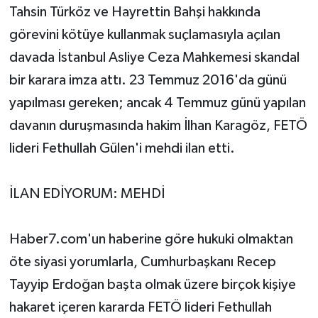
Tahsin Türköz ve Hayrettin Bahşi hakkında
görevini kötüye kullanmak suçlamasıyla açılan
davada İstanbul Asliye Ceza Mahkemesi skandal
bir karara imza attı. 23 Temmuz 2016'da günü
yapılması gereken; ancak 4 Temmuz günü yapılan
davanın duruşmasında hakim İlhan Karagöz, FETÖ
lideri Fethullah Gülen'i mehdi ilan etti.
İLAN EDİYORUM: MEHDİ
Haber7.com'un haberine göre hukuki olmaktan
öte siyasi yorumlarla, Cumhurbaşkanı Recep
Tayyip Erdoğan başta olmak üzere birçok kişiye
hakaret içeren kararda FETÖ lideri Fethullah