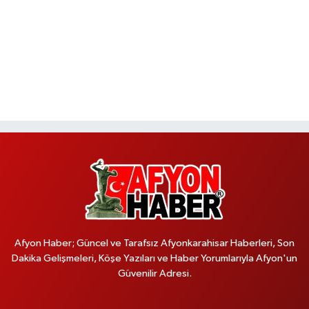
Afyon Haber; Güncel ve Tarafsız Afyonkarahisar Haberleri, Son
Dakika Gelişmeleri, Köşe Yazıları ve Haber Yorumlarıyla Afyon'un
Güvenilir Adresi.