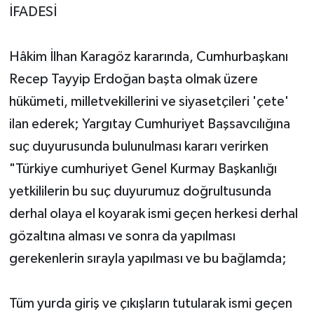
İFADESİ
Hâkim İlhan Karagöz kararında, Cumhurbaşkanı
Recep Tayyip Erdoğan başta olmak üzere
hükümeti, milletvekillerini ve siyasetçileri 'çete'
ilan ederek; Yargıtay Cumhuriyet Başsavcılığına
suç duyurusunda bulunulması kararı verirken
"Türkiye cumhuriyet Genel Kurmay Başkanlığı
yetkililerin bu suç duyurumuz doğrultusunda
derhal olaya el koyarak ismi geçen herkesi derhal
gözaltına alması ve sonra da yapılması
gerekenlerin sırayla yapılması ve bu bağlamda;
Tüm yurda giriş ve çıkışların tutularak ismi geçen