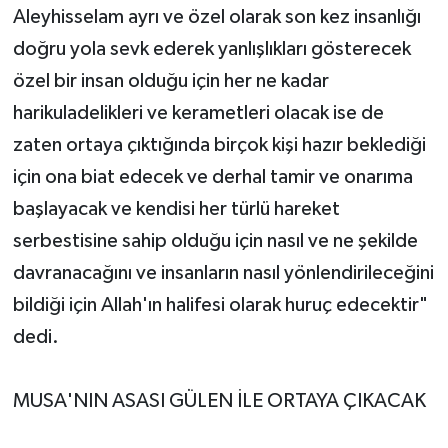
Aleyhisselam ayrı ve özel olarak son kez insanlığı
doğru yola sevk ederek yanlışlıkları gösterecek
özel bir insan olduğu için her ne kadar
harikuladelikleri ve kerametleri olacak ise de
zaten ortaya çıktığında birçok kişi hazır beklediği
için ona biat edecek ve derhal tamir ve onarıma
başlayacak ve kendisi her türlü hareket
serbestisine sahip olduğu için nasıl ve ne şekilde
davranacağını ve insanların nasıl yönlendirileceğini
bildiği için Allah'ın halifesi olarak huruç edecektir"
dedi.
MUSA'NIN ASASI GÜLEN İLE ORTAYA ÇIKACAK