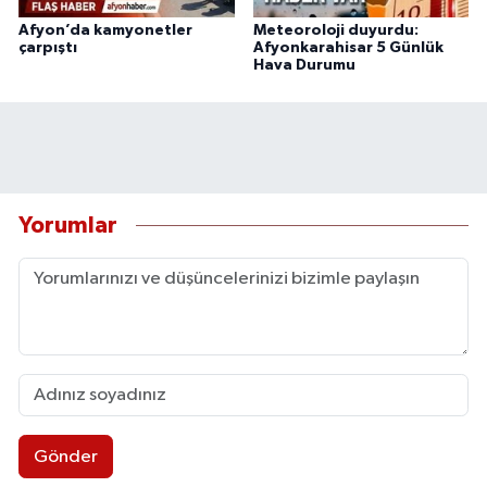
Afyon’da kamyonetler
Meteoroloji duyurdu:
çarpıştı
Afyonkarahisar 5 Günlük
Hava Durumu
Yorumlar
Gönder