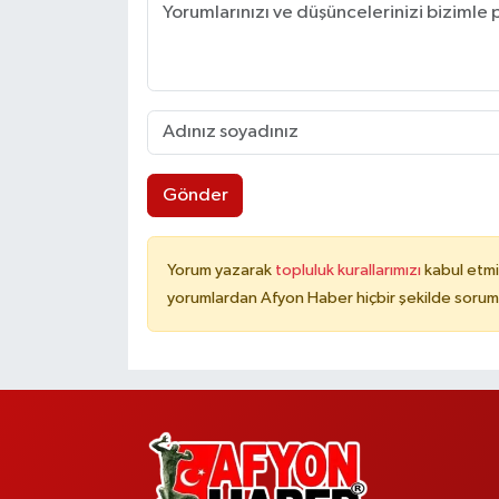
Gönder
Yorum yazarak
topluluk kurallarımızı
kabul etmi
yorumlardan Afyon Haber hiçbir şekilde sorum