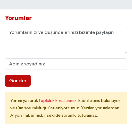
Yorumlar
Gönder
Yorum yazarak
topluluk kurallarımızı
kabul etmiş bulunuyor
ve tüm sorumluluğu üstleniyorsunuz. Yazılan yorumlardan
Afyon Haber hiçbir şekilde sorumlu tutulamaz.