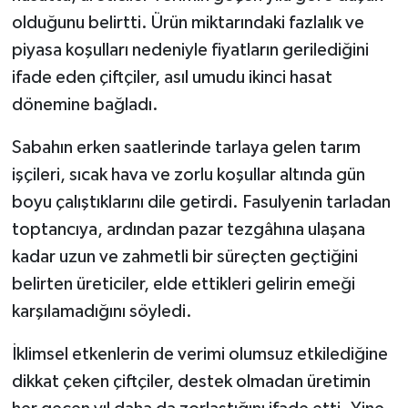
olduğunu belirtti. Ürün miktarındaki fazlalık ve
piyasa koşulları nedeniyle fiyatların gerilediğini
ifade eden çiftçiler, asıl umudu ikinci hasat
dönemine bağladı.
Sabahın erken saatlerinde tarlaya gelen tarım
işçileri, sıcak hava ve zorlu koşullar altında gün
boyu çalıştıklarını dile getirdi. Fasulyenin tarladan
toptancıya, ardından pazar tezgâhına ulaşana
kadar uzun ve zahmetli bir süreçten geçtiğini
belirten üreticiler, elde ettikleri gelirin emeği
karşılamadığını söyledi.
İklimsel etkenlerin de verimi olumsuz etkilediğine
dikkat çeken çiftçiler, destek olmadan üretimin