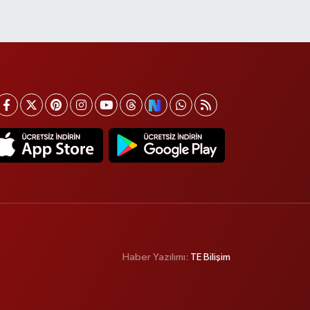
Haber Yazılımı:
TE Bilişim