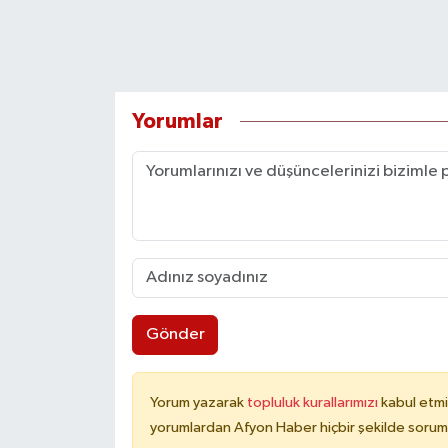
Yorumlar
Gönder
Yorum yazarak
topluluk kurallarımızı
kabul etmi
yorumlardan Afyon Haber hiçbir şekilde sorum