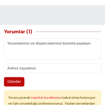
Yorumlar (1)
Gönder
Yorum yazarak
topluluk kurallarımızı
kabul etmiş bulunuyor
ve tüm sorumluluğu üstleniyorsunuz. Yazılan yorumlardan