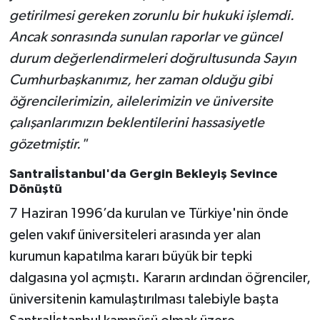
getirilmesi gereken zorunlu bir hukuki işlemdi.
Ancak sonrasında sunulan raporlar ve güncel
durum değerlendirmeleri doğrultusunda Sayın
Cumhurbaşkanımız, her zaman olduğu gibi
öğrencilerimizin, ailelerimizin ve üniversite
çalışanlarımızın beklentilerini hassasiyetle
gözetmiştir."
Santralİstanbul'da Gergin Bekleyiş Sevince
Dönüştü
7 Haziran 1996’da kurulan ve Türkiye'nin önde
gelen vakıf üniversiteleri arasında yer alan
kurumun kapatılma kararı büyük bir tepki
dalgasına yol açmıştı. Kararın ardından öğrenciler,
üniversitenin kamulaştırılması talebiyle başta