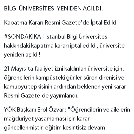
BİLGİ ÜNİVERSİTESİ YENİDEN AÇILDI!
Kapatma Kararı Resmi Gazete'de İptal Edildi
#SONDAKİKA | İstanbul Bilgi Üniversitesi
hakkındaki kapatma kararı iptal edildi, üniversite
yeniden açıldı!
21 Mayıs'ta faaliyet izni kaldırılan üniversite için,
öğrencilerin kampüsteki günler süren direnişi ve
kamuoyu tepkisinin ardından beklenen yeni karar
Resmi Gazete'de yayımlandı.
YÖK Başkanı Erol Özvar: "Öğrencilerin ve ailelerin
mağduriyet yaşamaması için karar
güncellenmiştir, eğitim kesintisiz devam