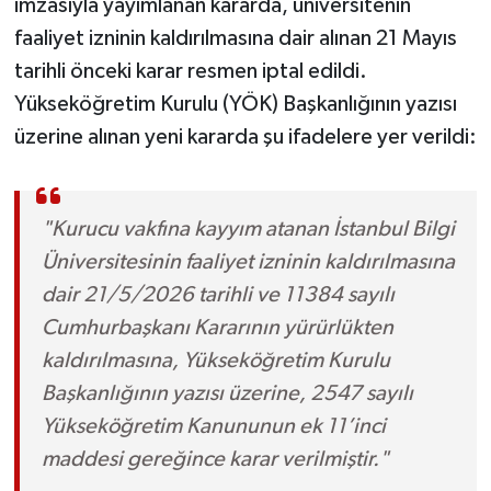
imzasıyla yayımlanan kararda, üniversitenin
faaliyet izninin kaldırılmasına dair alınan 21 Mayıs
tarihli önceki karar resmen iptal edildi.
Yükseköğretim Kurulu (YÖK) Başkanlığının yazısı
üzerine alınan yeni kararda şu ifadelere yer verildi:
"Kurucu vakfına kayyım atanan İstanbul Bilgi
Üniversitesinin faaliyet izninin kaldırılmasına
dair 21/5/2026 tarihli ve 11384 sayılı
Cumhurbaşkanı Kararının yürürlükten
kaldırılmasına, Yükseköğretim Kurulu
Başkanlığının yazısı üzerine, 2547 sayılı
Yükseköğretim Kanununun ek 11’inci
maddesi gereğince karar verilmiştir."