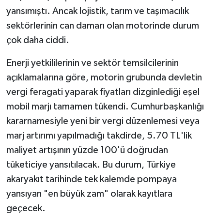
yansımıştı. Ancak lojistik, tarım ve taşımacılık
sektörlerinin can damarı olan motorinde durum
çok daha ciddi.
Enerji yetkililerinin ve sektör temsilcilerinin
açıklamalarına göre, motorin grubunda devletin
vergi feragati yaparak fiyatları dizginlediği eşel
mobil marjı tamamen tükendi. Cumhurbaşkanlığı
kararnamesiyle yeni bir vergi düzenlemesi veya
marj artırımı yapılmadığı takdirde, 5.70 TL'lik
maliyet artışının yüzde 100'ü doğrudan
tüketiciye yansıtılacak. Bu durum, Türkiye
akaryakıt tarihinde tek kalemde pompaya
yansıyan "en büyük zam" olarak kayıtlara
geçecek.