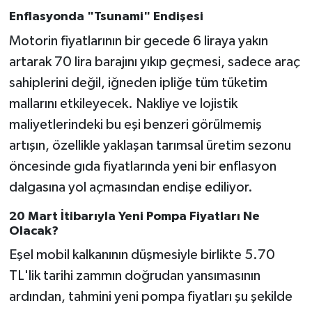
Enflasyonda "Tsunami" Endişesi
Motorin fiyatlarının bir gecede 6 liraya yakın
artarak 70 lira barajını yıkıp geçmesi, sadece araç
sahiplerini değil, iğneden ipliğe tüm tüketim
mallarını etkileyecek. Nakliye ve lojistik
maliyetlerindeki bu eşi benzeri görülmemiş
artışın, özellikle yaklaşan tarımsal üretim sezonu
öncesinde gıda fiyatlarında yeni bir enflasyon
dalgasına yol açmasından endişe ediliyor.
20 Mart İtibarıyla Yeni Pompa Fiyatları Ne
Olacak?
Eşel mobil kalkanının düşmesiyle birlikte 5.70
TL'lik tarihi zammın doğrudan yansımasının
ardından, tahmini yeni pompa fiyatları şu şekilde