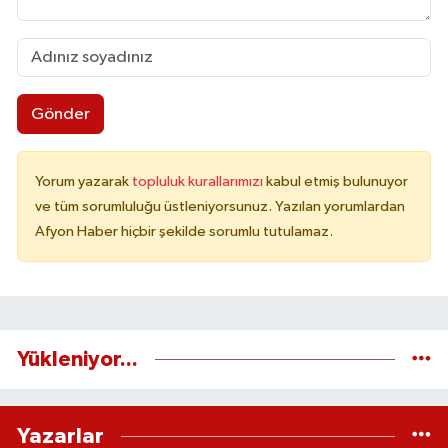
Gönder
Yorum yazarak
topluluk kurallarımızı
kabul etmiş bulunuyor
ve tüm sorumluluğu üstleniyorsunuz. Yazılan yorumlardan
Afyon Haber hiçbir şekilde sorumlu tutulamaz.
Yükleniyor...
Yazarlar