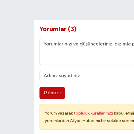
Yorumlar (3)
Gönder
Yorum yazarak
topluluk kurallarımızı
kabul etmi
yorumlardan Afyon Haber hiçbir şekilde sorum