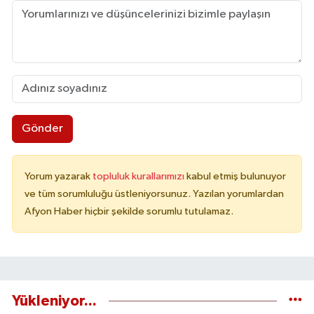
Gönder
Yorum yazarak
topluluk kurallarımızı
kabul etmiş bulunuyor
ve tüm sorumluluğu üstleniyorsunuz. Yazılan yorumlardan
Afyon Haber hiçbir şekilde sorumlu tutulamaz.
Yükleniyor...