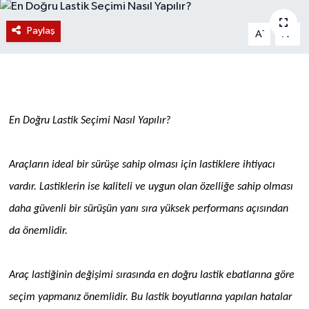
Magazin
Paylaş
-
+
A
A
Etkinlikler
En Doğru Lastik Seçimi Nasıl Yapılır?
Araçların ideal bir sürüşe sahip olması için lastiklere ihtiyacı
vardır. Lastiklerin ise kaliteli ve uygun olan özelliğe sahip olması
daha güvenli bir sürüşün yanı sıra yüksek performans açısından
da önemlidir.
Araç lastiğinin değişimi sırasında en doğru lastik ebatlarına göre
seçim yapmanız önemlidir. Bu lastik boyutlarına yapılan hatalar