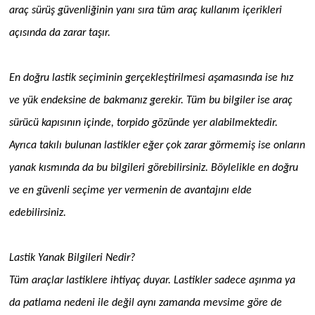
araç sürüş güvenliğinin yanı sıra tüm araç kullanım içerikleri
açısında da zarar taşır.
En doğru lastik seçiminin gerçekleştirilmesi aşamasında ise hız
ve yük endeksine de bakmanız gerekir. Tüm bu bilgiler ise araç
sürücü kapısının içinde, torpido gözünde yer alabilmektedir.
Ayrıca takılı bulunan lastikler eğer çok zarar görmemiş ise onların
yanak kısmında da bu bilgileri görebilirsiniz. Böylelikle en doğru
ve en güvenli seçime yer vermenin de avantajını elde
edebilirsiniz.
Lastik Yanak Bilgileri Nedir?
Tüm araçlar lastiklere ihtiyaç duyar. Lastikler sadece aşınma ya
da patlama nedeni ile değil aynı zamanda mevsime göre de