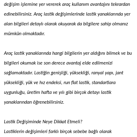
değişim işlemine yer vererek araç kullanım avantajını tekrardan
edinebilirsiniz. Araç lastik değişimlerinde lastik yanaklarında yer
alan bilgileri detaylı olarak okuyarak da bilgilere sahip olmanız
mümkün olmaktadır.
Araç lastik yanaklarında hangi bilgilerin yer aldığını bilmek ve bu
bilgileri okumak ise son derece avantaj elde edilmenizi
sağlamaktadır. Lastiğin genişliği, yüksekliği, ranyal yapı, jant
yüksekliği, yük ve hız endeksi, run flat lastik, standartlara
uygunluğu, üretim hafta ve yılı gibi birçok detayı lastik
yanaklarından öğrenebilirsiniz.
Lastik Değişiminde Neye Dikkat Etmeli?
Lastiklerin değişimleri farklı birçok sebebe bağlı olarak