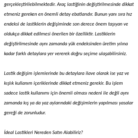
gerçekleştirilebilmektedir. Araç lastiğinin değiştirilmesinde dikkat
etmeniz gereken en önemli detay ebatlarıdır. Bunun yanı sıra hız
endeksi de lastiklerin değişiminde son derece önem taşıyan ve
oldukça dikkat edilmesi önerilen bir özelliktir. Lastiklerin
değiştirilmesinde aynı zamanda yük endeksinden üretim yılına
kadar farklı detaylara yer vererek doğru seçime ulaşabilirsiniz.
Lastik değişim işlemlerinde bu detaylara ilave olarak ise yaz ve
kışlık kullanım içeriklerinde dikkat etmeniz gerekir. Bu işlem
sadece lastik kullanımı için önemli olması nedeni ile değil aynı
zamanda kış ya da yaz aylarındaki değişimlerin yapılması yasalar
gereği de zorunludur.
İdeal Lastikleri Nereden Satın Alabiliriz?