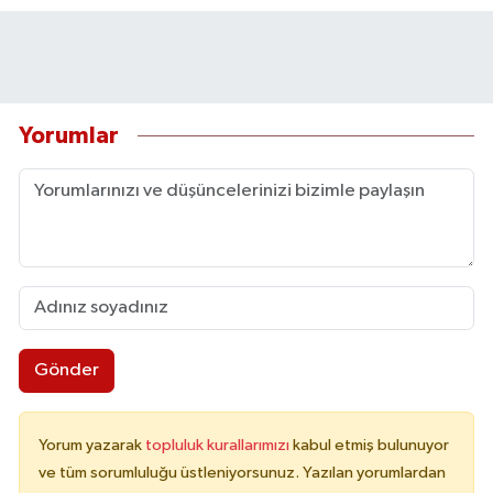
Yorumlar
Gönder
Yorum yazarak
topluluk kurallarımızı
kabul etmiş bulunuyor
ve tüm sorumluluğu üstleniyorsunuz. Yazılan yorumlardan