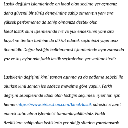
Lastik değişim işlemlerinde en ideal olan seçime yer açmanız
daha güvenli bir sürüş deneyimine sahip olmanızın yanı sıra
yüksek performansa da sahip olmanıza destek olur.
İdeal lastik alım işlemlerinde hız ve yük endeksinin yanı sıra
boyut ve üretim tarihine de dikkat ederek seçiminizi yapmanız
önemlidir. Doğru lastiğin belirlenmesi işlemlerinde aynı zamanda
yaz ve kış aylarında farklı lastik seçimlerine yer verilmektedir.
Lastiklerin değişimi kimi zaman aşınma ya da patlama sebebi ile
olurken kimi zaman ise sadece mevsime göre yapılır. Farklı
değişim sebeplerinde ideal olan lastiğin seçilmesi işlemleri için
hemen
https://www.birlasshop.com/binek-lastik
adresini ziyaret
ederek satın alma işleminizi tamamlayabilirsiniz. Farklı
özelliklere sahip olan lastiklerin yer aldığı siteden yararlanarak