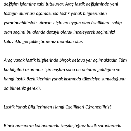
değişim işlemine tabi tutulurlar. Araç lastik değişiminde yeni
lastiğin alınması aşamasında lastik yanak bilgilerinden
yararlanabilirsiniz. Aracınız için en uygun olan özelliklere sahip
olan seçimi bu alanda detaylı olarak inceleyerek seçiminizi
kolaylıkla gerçekleştirmeniz mümkün olur.
Araç yanak lastik bilgilerinde birçok detaya yer açılmaktadır. Tüm
bu bilgileri okumanız için baştan sona ne anlama geldiğine ve
hangi lastik özelliklerinin yanak kısmında tüketiciye sunulduğunu
da bilmeniz gerekir.
Lastik Yanak Bilgilerinden Hangi Özellikleri Öğrenebiliriz?
Binek aracınızın kullanımında karşılaştığınız lastik sorunlarında