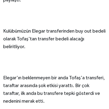
Kulübümüzün Elegar transferinden buy out bedeli
olarak Tofaş'tan transfer bedeli alacağı
beliritliyor.
Elegar'ın beklenmeyen bir anda Tofaş'a transferi,
taraftar arasında şok etkisi yarattı. Bir çok
taraftar, ilk anda bu transfere tepki gösterdi ve
nedenini merak etti.