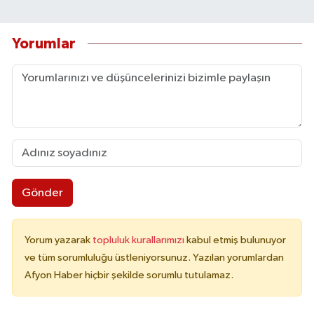
Yorumlar
Gönder
Yorum yazarak
topluluk kurallarımızı
kabul etmiş bulunuyor
ve tüm sorumluluğu üstleniyorsunuz. Yazılan yorumlardan
Afyon Haber hiçbir şekilde sorumlu tutulamaz.