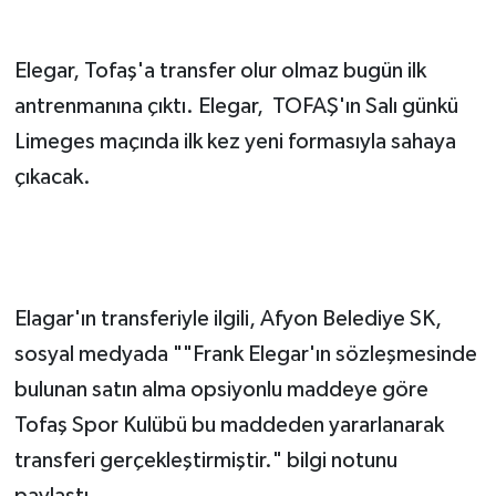
Elegar, Tofaş'a transfer olur olmaz bugün ilk
antrenmanına çıktı. Elegar, TOFAŞ'ın Salı günkü
Limeges maçında ilk kez yeni formasıyla sahaya
çıkacak.
Elagar'ın transferiyle ilgili, Afyon Belediye SK,
sosyal medyada ""Frank Elegar'ın sözleşmesinde
bulunan satın alma opsiyonlu maddeye göre
Tofaş Spor Kulübü bu maddeden yararlanarak
transferi gerçekleştirmiştir." bilgi notunu
paylaştı.