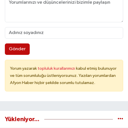
Gönder
Yorum yazarak
topluluk kurallarımızı
kabul etmiş bulunuyor
ve tüm sorumluluğu üstleniyorsunuz. Yazılan yorumlardan
Afyon Haber hiçbir şekilde sorumlu tutulamaz.
Yükleniyor...