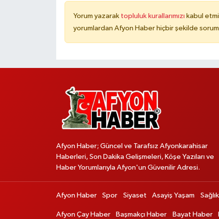
Yorum yazarak
topluluk kurallarımızı
kabul etmi
yorumlardan Afyon Haber hiçbir şekilde sorum
Afyon Haber; Güncel ve Tarafsız Afyonkarahisar
Haberleri, Son Dakika Gelişmeleri, Köşe Yazıları ve
Haber Yorumlarıyla Afyon'un Güvenilir Adresi.
Afyon Haber
Spor
Siyaset
Asayiş Yaşam
Sağlık
Afyon Çay Haber
Başmakçı Haber
Bayat Haber