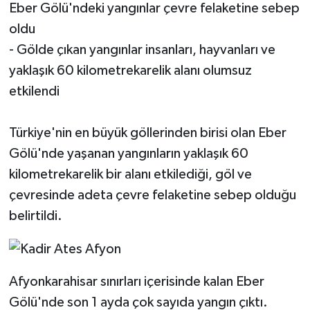
Eber Gölü'ndeki yangınlar çevre felaketine sebep
oldu
- Gölde çıkan yangınlar insanları, hayvanları ve
yaklaşık 60 kilometrekarelik alanı olumsuz
etkilendi
Türkiye'nin en büyük göllerinden birisi olan Eber
Gölü'nde yaşanan yangınların yaklaşık 60
kilometrekarelik bir alanı etkilediği, göl ve
çevresinde adeta çevre felaketine sebep olduğu
belirtildi.
Afyonkarahisar sınırları içerisinde kalan Eber
Gölü'nde son 1 ayda çok sayıda yangın çıktı.