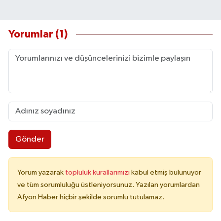
Yorumlar (1)
Gönder
Yorum yazarak
topluluk kurallarımızı
kabul etmiş bulunuyor
ve tüm sorumluluğu üstleniyorsunuz. Yazılan yorumlardan
Afyon Haber hiçbir şekilde sorumlu tutulamaz.