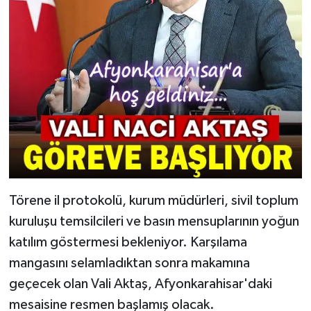
Törene il protokolü, kurum müdürleri, sivil toplum
kuruluşu temsilcileri ve basın mensuplarının yoğun
katılım göstermesi bekleniyor. Karşılama
mangasını selamladıktan sonra makamına
geçecek olan Vali Aktaş, Afyonkarahisar'daki
mesaisine resmen başlamış olacak.