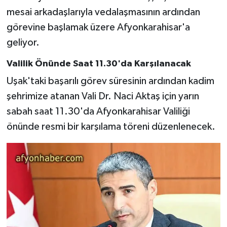
mesai arkadaşlarıyla vedalaşmasının ardından
görevine başlamak üzere Afyonkarahisar'a
geliyor.
Valilik Önünde Saat 11.30'da Karşılanacak
Uşak'taki başarılı görev süresinin ardından kadim
şehrimize atanan Vali Dr. Naci Aktaş için yarın
sabah saat 11.30'da Afyonkarahisar Valiliği
önünde resmi bir karşılama töreni düzenlenecek.