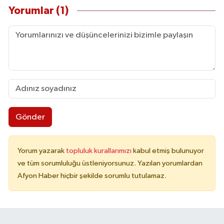
Yorumlar (1)
Gönder
Yorum yazarak
topluluk kurallarımızı
kabul etmiş bulunuyor
ve tüm sorumluluğu üstleniyorsunuz. Yazılan yorumlardan
Afyon Haber hiçbir şekilde sorumlu tutulamaz.