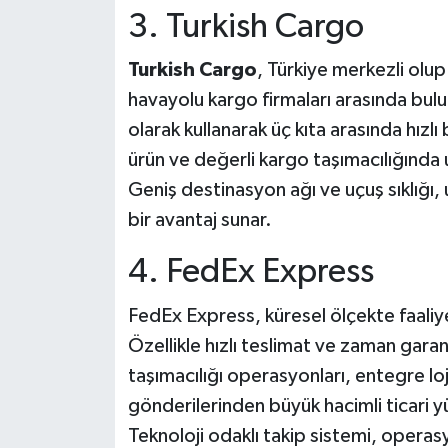
3. Turkish Cargo
Turkish Cargo
, Türkiye merkezli olu
havayolu kargo firmaları arasında bulu
olarak kullanarak üç kıta arasında hızlı 
ürün ve değerli kargo taşımacılığında
Geniş destinasyon ağı ve uçuş sıklığı, 
bir avantaj sunar.
4. FedEx Express
FedEx Express, küresel ölçekte faaliyet
Özellikle hızlı teslimat ve zaman garan
taşımacılığı operasyonları, entegre loj
gönderilerinden büyük hacimli ticari 
Teknoloji odaklı takip sistemi, operasyo