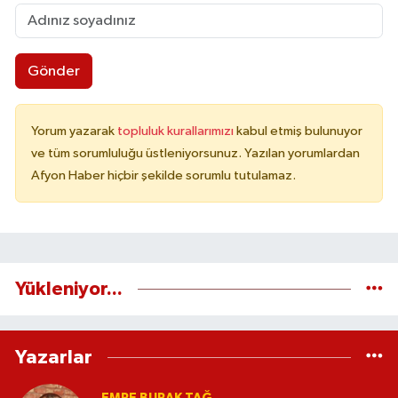
Gönder
Yorum yazarak
topluluk kurallarımızı
kabul etmiş bulunuyor
ve tüm sorumluluğu üstleniyorsunuz. Yazılan yorumlardan
Afyon Haber hiçbir şekilde sorumlu tutulamaz.
Yükleniyor...
Yazarlar