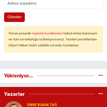
Gönder
Yorum yazarak
topluluk kurallarımızı
kabul etmiş bulunuyor
ve tüm sorumluluğu üstleniyorsunuz. Yazılan yorumlardan
Afyon Haber hiçbir şekilde sorumlu tutulamaz.
Yükleniyor...
Yazarlar
EMRE BURAK TAĞ