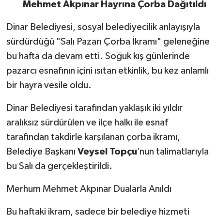
Mehmet Akpınar Hayrına Çorba Dağıtıldı
Dinar Belediyesi, sosyal belediyecilik anlayışıyla
sürdürdüğü "Salı Pazarı Çorba İkramı" geleneğine
bu hafta da devam etti. Soğuk kış günlerinde
pazarcı esnafının içini ısıtan etkinlik, bu kez anlamlı
bir hayra vesile oldu.
Dinar Belediyesi tarafından yaklaşık iki yıldır
aralıksız sürdürülen ve ilçe halkı ile esnaf
tarafından takdirle karşılanan çorba ikramı,
Belediye Başkanı
Veysel Topçu
’nun talimatlarıyla
bu Salı da gerçekleştirildi.
Merhum Mehmet Akpınar Dualarla Anıldı
Bu haftaki ikram, sadece bir belediye hizmeti