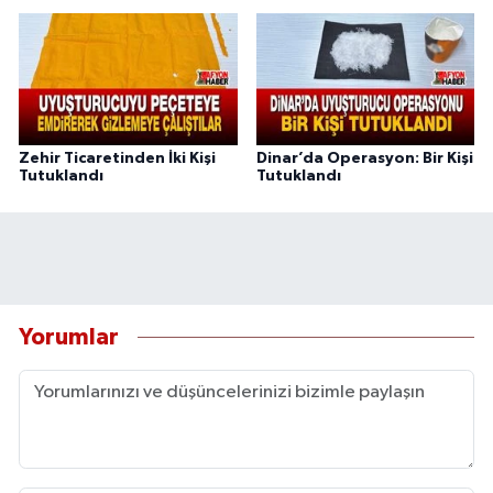
Zehir Ticaretinden İki Kişi
Dinar’da Operasyon: Bir Kişi
Tutuklandı
Tutuklandı
Yorumlar